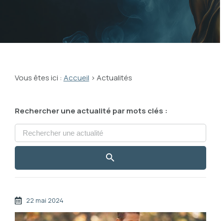
Vous êtes ici :
Accueil
> Actualités
Rechercher une actualité par mots clés :
22 mai 2024