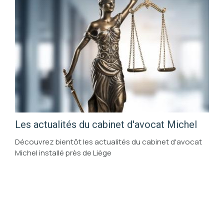
Les actualités du cabinet d'avocat Michel
Découvrez bientôt les actualités du cabinet d'avocat
Michel installé près de Liège