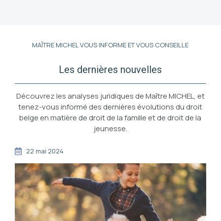
MAÎTRE MICHEL VOUS INFORME ET VOUS CONSEILLE
Les dernières nouvelles
Découvrez les analyses juridiques de Maître MICHEL, et
tenez-vous informé des dernières évolutions du droit
belge en matière de droit de la famille et de droit de la
jeunesse.
22 mai 2024