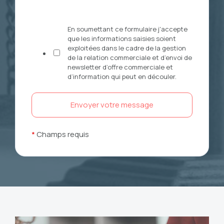
En soumettant ce formulaire j'accepte
que les informations saisies soient
exploitées dans le cadre de la gestion
de la relation commerciale et d’envoi de
newsletter d’offre commerciale et
d’information qui peut en découler.
*
Champs requis