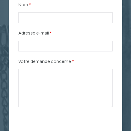
Nom
*
Adresse e-mail
*
Votre demande concerne
*