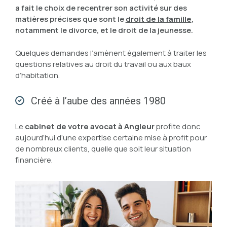
a fait le choix de recentrer son activité sur des
matières précises que sont le
droit de la famille
,
notamment le divorce, et le droit de la jeunesse.
Quelques demandes l’amènent également à traiter les
questions relatives au droit du travail ou aux baux
d’habitation.
Créé à l’aube des années 1980
Le
cabinet de votre avocat à Angleur
profite donc
aujourd’hui d’une expertise certaine mise à profit pour
de nombreux clients, quelle que soit leur situation
financière.