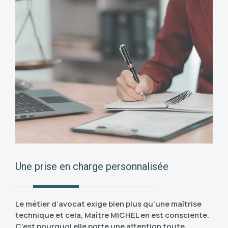
Une prise en charge personnalisée
Le métier d’avocat exige bien plus qu’une maîtrise
technique et cela, Maître MICHEL en est consciente.
C’est pourquoi elle porte une attention toute