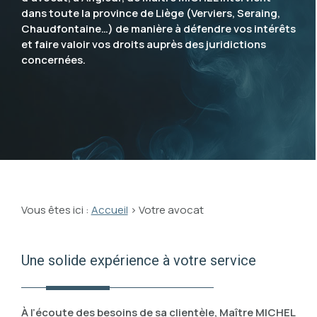
dans toute la province de Liège (Verviers, Seraing,
Chaudfontaine…) de manière à défendre vos intérêts
et faire valoir vos droits auprès des juridictions
concernées.
Vous êtes ici :
Accueil
> Votre avocat
Une solide expérience à votre service
À l’écoute des besoins de sa clientèle, Maître MICHEL