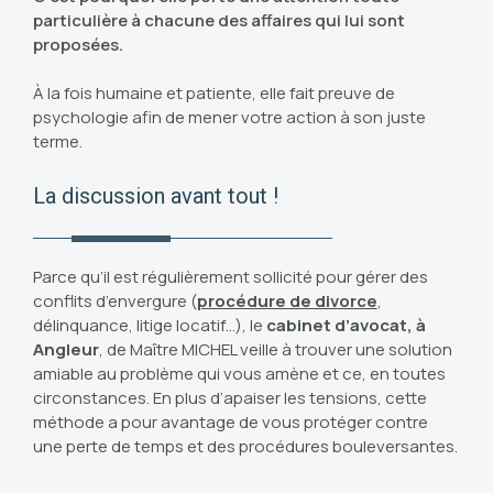
particulière à chacune des affaires qui lui sont
proposées.
À la fois humaine et patiente, elle fait preuve de
psychologie afin de mener votre action à son juste
terme.
La discussion avant tout !
Parce qu’il est régulièrement sollicité pour gérer des
conflits d’envergure (
procédure de divorce
,
délinquance, litige locatif…), le
cabinet d’avocat, à
Angleur
, de Maître MICHEL veille à trouver une solution
amiable au problème qui vous amène et ce, en toutes
circonstances. En plus d’apaiser les tensions, cette
méthode a pour avantage de vous protéger contre
une perte de temps et des procédures bouleversantes.