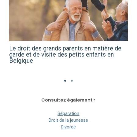
Le droit des grands parents en matière de
garde et de visite des petits enfants en
Belgique
Consultez également :
Séparation
Droit de la jeunesse
Divorce