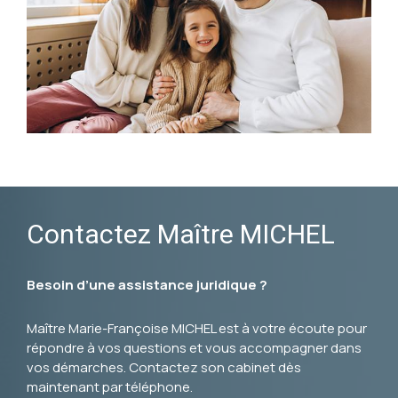
Contactez Maître MICHEL
Besoin d’une assistance juridique ?
Maître Marie-Françoise MICHEL est à votre écoute pour
répondre à vos questions et vous accompagner dans
vos démarches. Contactez son cabinet dès
maintenant par téléphone.