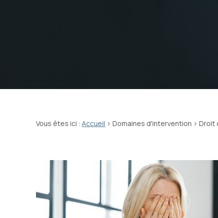
Vous êtes ici :
Accueil
>
Domaines d'intervention
> Droit 