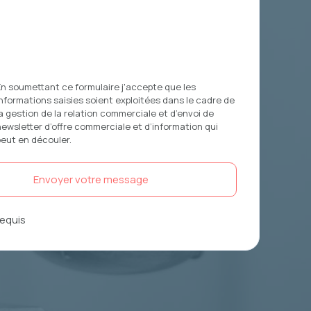
En soumettant ce formulaire j'accepte que les
nformations saisies soient exploitées dans le cadre de
a gestion de la relation commerciale et d’envoi de
newsletter d’offre commerciale et d’information qui
peut en découler.
equis