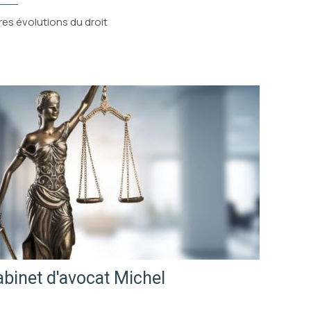
es évolutions du droit
abinet d'avocat Michel