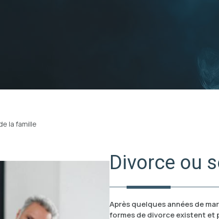
de la famille
Divorce ou s
Après quelques années de mari
formes de divorce existent et 