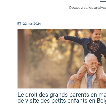
Découvrez les analyse
22 mai 2024
Le droit des grands parents en ma
de visite des petits enfants en Be