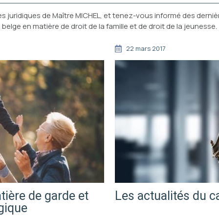
s juridiques de Maître MICHEL, et tenez-vous informé des dernièr
belge en matière de droit de la famille et de droit de la jeunesse.
22 mars 2017
tière de garde et
Les actualités du c
lgique