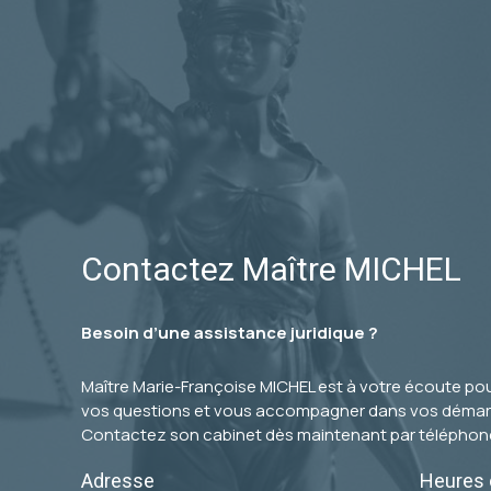
Contactez Maître MICHEL
Besoin d’une assistance juridique ?
Maître Marie-Françoise MICHEL est à votre écoute po
vos questions et vous accompagner dans vos démar
Contactez son cabinet dès maintenant par téléphon
Adresse
Heures 