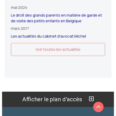
mai 2024
Le droit des grands parents en matière de garde et
de visite des petits enfants en Belgique
mars 2017
Les actualités du cabinet d'avocat Michel
Voir toutes les actualités
Afficher le plan d’accès